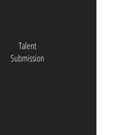
Talent
Submission