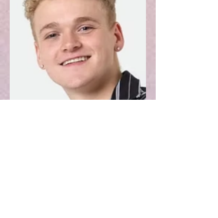
Sebastian S.