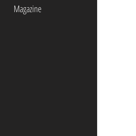
Magazine