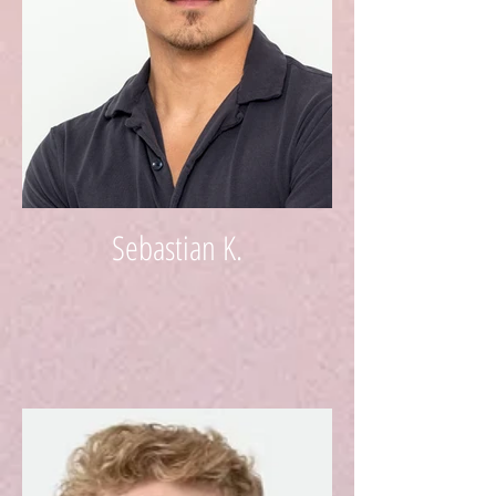
Sebastian K.