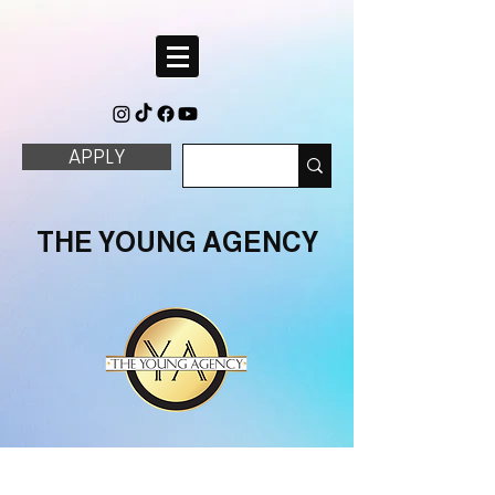
APPLY
THE YOUNG AGENCY