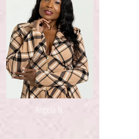
Angela N.