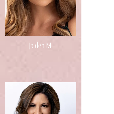
Jaiden M.