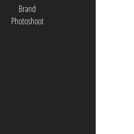
Brand
Photoshoot