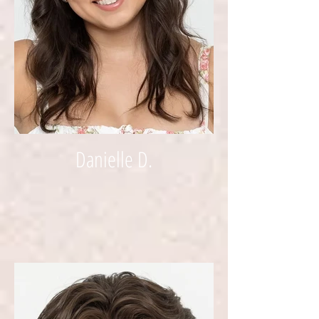
Danielle D.