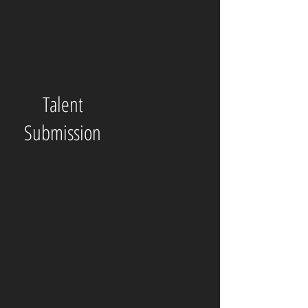
Talent
Submission