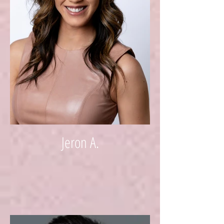
Jeron A.