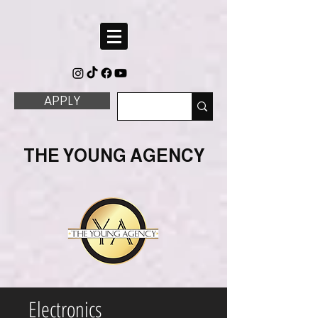
APPLY
THE YOUNG AGENCY
Electronics