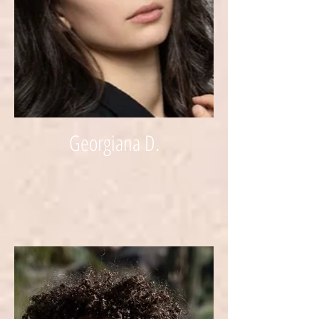
Georgiana D.