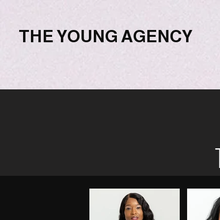
THE YOUNG AGENCY