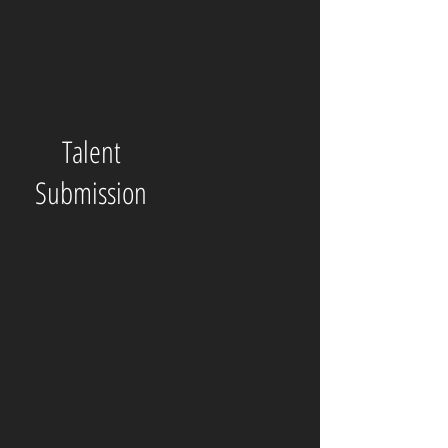
Talent
Submission