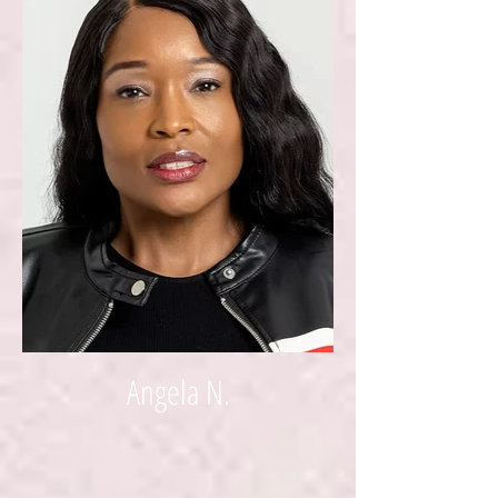
Angela N.