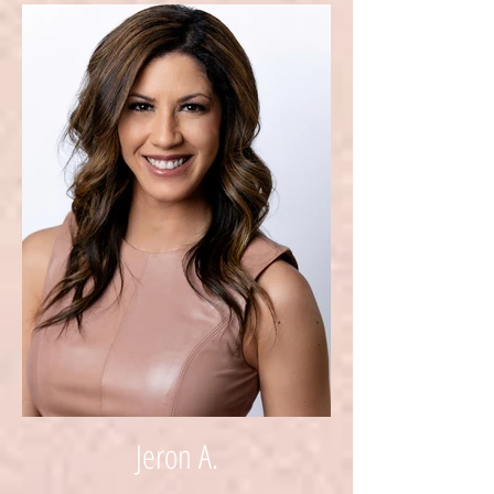
Jeron A.