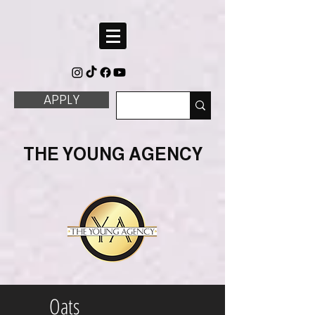
APPLY
THE YOUNG AGENCY
Oats