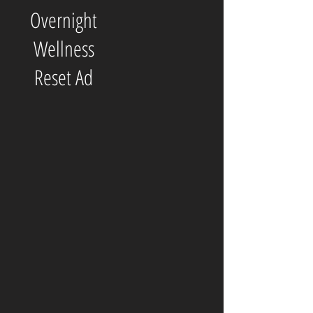
Overnight
Wellness
Reset Ad