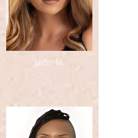
Jaiden M.