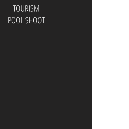
TOURISM
POOL SHOOT