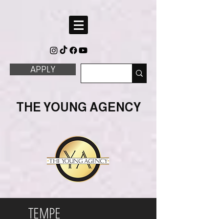
APPLY
THE YOUNG AGENCY
TEMPE