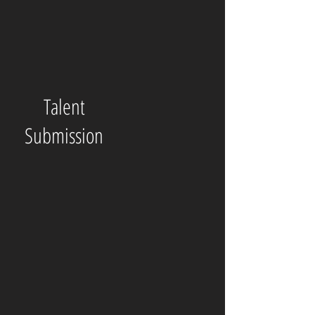
Talent
Submission