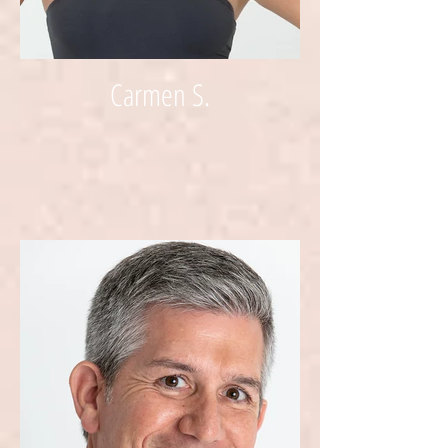
Carmen S.